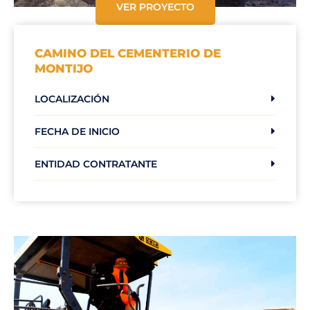
VER PROYECTO
CAMINO DEL CEMENTERIO DE
MONTIJO
LOCALIZACIÓN
FECHA DE INICIO
ENTIDAD CONTRATANTE