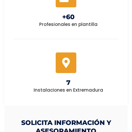
+
60
Profesionales en plantilla
7
Instalaciones en Extremadura
SOLICITA INFORMACIÓN Y
ASESORAMIENTO