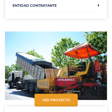
ENTIDAD CONTRATANTE
VER PROYECTO