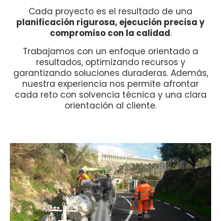
Cada proyecto es el resultado de una
planificación rigurosa, ejecución precisa y
compromiso con la calidad
.
Trabajamos con un enfoque orientado a
resultados, optimizando recursos y
garantizando soluciones duraderas. Además,
nuestra experiencia nos permite afrontar
cada reto con solvencia técnica y una clara
orientación al cliente.