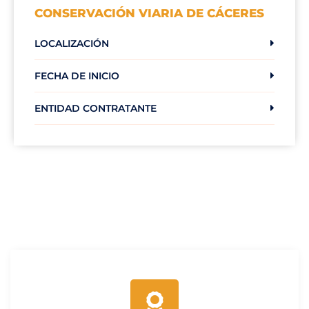
CONSERVACIÓN VIARIA DE CÁCERES
LOCALIZACIÓN
FECHA DE INICIO
ENTIDAD CONTRATANTE