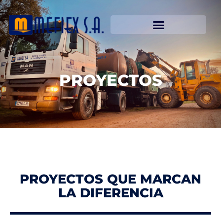
PROYECTOS
PROYECTOS QUE MARCAN
LA DIFERENCIA