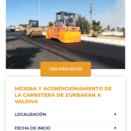
VER PROYECTO
MEJORA Y ACONDICIONAMIENTO DE
LA CARRETERA DE ZURBARÁN A
VALDIVA
LOCALIZACIÓN
FECHA DE INICIO