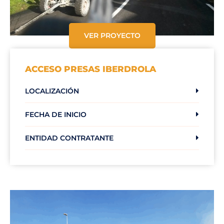
VER PROYECTO
ACCESO PRESAS IBERDROLA​
LOCALIZACIÓN
FECHA DE INICIO
ENTIDAD CONTRATANTE