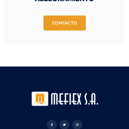
CONTACTO