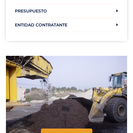
PRESUPUESTO
ENTIDAD CONTRATANTE